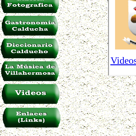
Videos