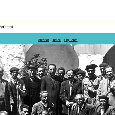
por Frank.
Anterior
Índice
Siguiente