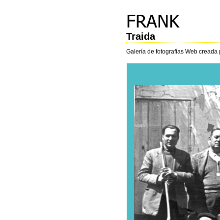
Traida
Galería de fotografías Web creada 