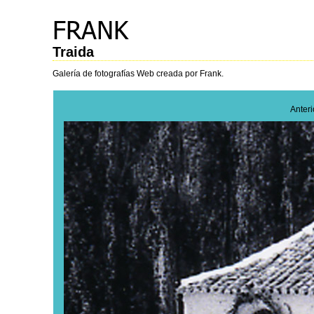
Traida
Galería de fotografías Web creada por Frank.
Anter