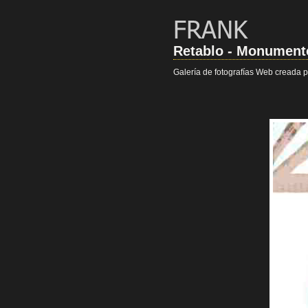
Retablo - Monument
Galería de fotografías Web creada p