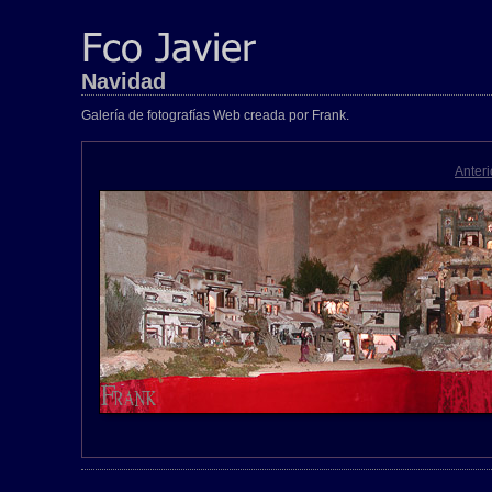
Navidad
Galería de fotografías Web creada por Frank.
Anteri