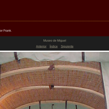
or Frank.
Museo de Miguel
Anterior
Índice
Siguiente