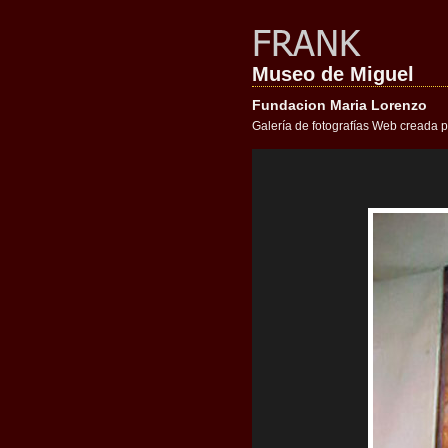
Museo de Miguel
Fundacion Maria Lorenzo
Galería de fotografías Web creada p