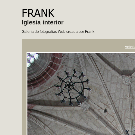
Iglesia interior
Galería de fotografías Web creada por Frank.
Anteri