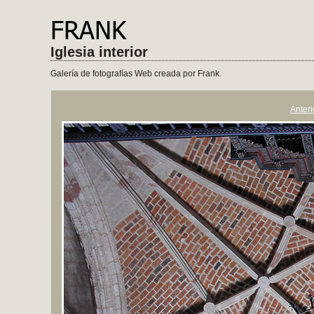
Iglesia interior
Galería de fotografías Web creada por Frank.
Anteri