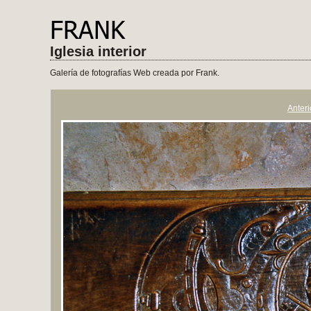
Iglesia interior
Galería de fotografías Web creada por Frank.
Anteri