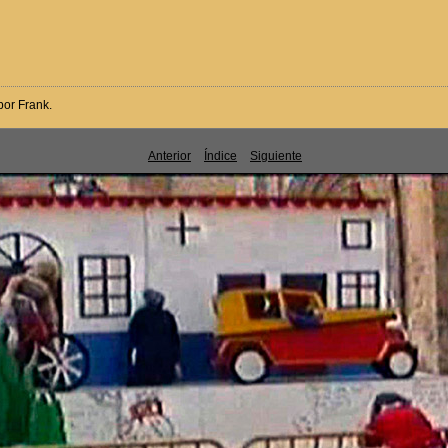
por Frank.
Anterior
Índice
Siguiente