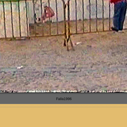
Falla1996