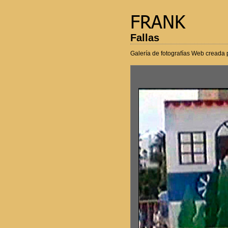
Fallas
Galería de fotografías Web creada 