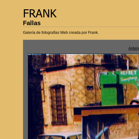
Fallas
Galería de fotografías Web creada por Frank.
Anteri