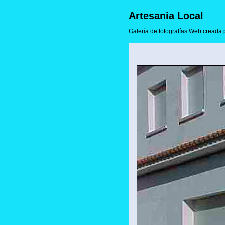
Artesania Local
Galería de fotografías Web creada 