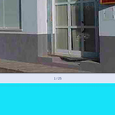
1 / 25